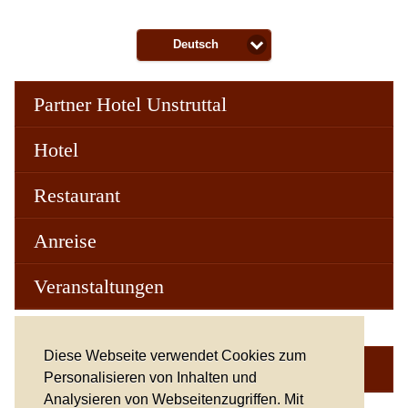
Deutsch
Partner Hotel Unstruttal
Hotel
Restaurant
Anreise
Veranstaltungen
Diese Webseite verwendet Cookies zum
Online Buchen
Personalisieren von Inhalten und
Analysieren von Webseitenzugriffen. Mit